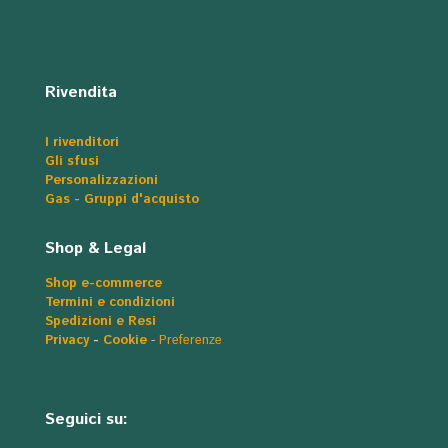
Rivendita
I rivenditori
Gli sfusi
Personalizzazioni
Gas - Gruppi d'acquisto
Shop & Legal
Shop e-commerce
Termini e condizioni
Spedizioni e Resi
Privacy
-
Cookie
-
Preferenze
Seguici su: