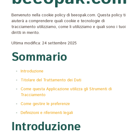
Benvenuto nella cookie policy di beeopak.com. Questa policy ti
aiuterà a comprendere quali cookie e tecnologie di
tracciamento utilizziamo, come li utilizziamo e quali sono i tuoi
diritti in merito.
Ultima modifica: 24 settembre 2025
Sommario
Introduzione
Titolare del Trattamento dei Dati
Come questa Applicazione utilizza gli Strumenti di
Tracciamento
Come gestire le preferenze
Definizioni e riferimenti legali
Introduzione