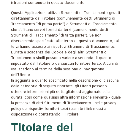
istruzioni contenute in questo documento.
Questa Applicazione utilizza Strumenti di Tracciamento gestiti
direttamente dal Titolare (comunemente detti Strumenti di
Tracciamento “di prima parte”) e Strumenti di Tracciamento
che abilitano servizi forniti da terzi (comunemente detti
Strumenti di Tracciamento “di terza parte”). Se non
diversamente specificato all’interno di questo documento, tali
terzi hanno accesso ai rispettivi Strumenti di Tracciamento.
Durata e scadenza dei Cookie e degli altri Strumenti di
Tracciamento simili possono variare a seconda di quanto
impostato dal Titolare o da ciascun fornitore terzo. Alcuni di
essi scadono al termine della sessione di navigazione
dell’Utente.
In aggiunta a quanto specificato nella descrizione di ciascuna
delle categorie di seguito riportate, gli Utenti possono
ottenere informazioni più dettagliate ed aggiornate sulla
durata, così come qualsiasi altra informazione rilevante - quale
la presenza di altri Strumenti di Tracciamento - nelle privacy
policy dei rispettivi fornitori terzi (tramite i link messi a
disposizione) o contattando il Titolare.
Titolare del