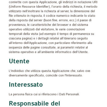
connette con questa Applicazione, gli indirizzi in notazione URI
(Uniform Resource Identifier), l’orario della richiesta, il metodo
utilizzato nell’inoltrare la richiesta al server, la dimensione del
file ottenuto in risposta, il codice numerico indicante lo stato
della risposta dal server (buon fine, errore, ecc.) il paese di
provenienza, le caratteristiche del browser e del sistema
operativo utilizzati dal visitatore, le varie connotazioni
temporali della visita (ad esempio il tempo di permanenza su
ciascuna pagina) e i dettagli relativi all’itinerario seguito
all’interno dell’Applicazione, con particolare riferimento alla
sequenza delle pagine consultate, ai parametri relativi al
sistema operativo e all’ambiente informatico dell’Utente.
Utente
L'individuo che utilizza questa Applicazione che, salvo ove
diversamente specificato, coincide con l'Interessato.
Interessato
La persona fisica cui si riferiscono i Dati Personali.
Responsabile del