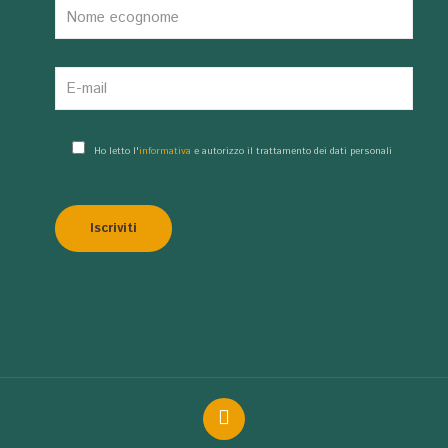
Ho letto l'
informativa
e autorizzo il trattamento dei dati personali