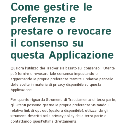
Come gestire le
trattati:
preferenze e
prestare o revocare
il consenso su
questa Applicazione
Qualora l’utilizzo dei Tracker sia basato sul consenso, l’Utente
può fornire o revocare tale consenso impostando o
aggiornando le proprie preferenze tramite il relativo pannello
delle scelte in materia di privacy disponibile su questa
Applicazione.
Per quanto riguarda Strumenti di Tracciamento di terza parte,
gli Utenti possono gestire le proprie preferenze visitando il
relativo link di opt out (qualora disponibile), utilizzando gli
strumenti descritti nella privacy policy della terza parte o
contattando quest'ultima direttamente.