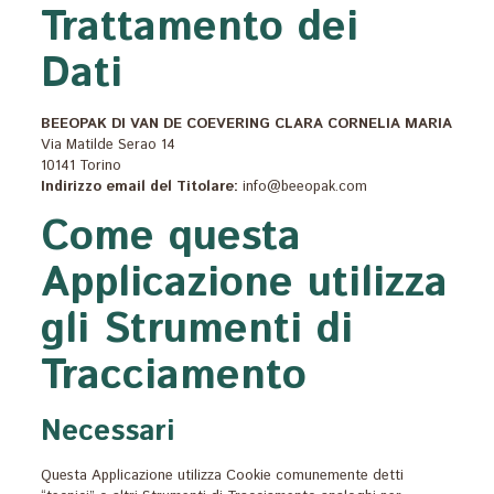
Trattamento dei
Dati
BEEOPAK DI VAN DE COEVERING CLARA CORNELIA MARIA
Via Matilde Serao 14
10141 Torino
Indirizzo email del Titolare:
info@beeopak.com
Come questa
Applicazione utilizza
gli Strumenti di
Tracciamento
Necessari
Questa Applicazione utilizza Cookie comunemente detti