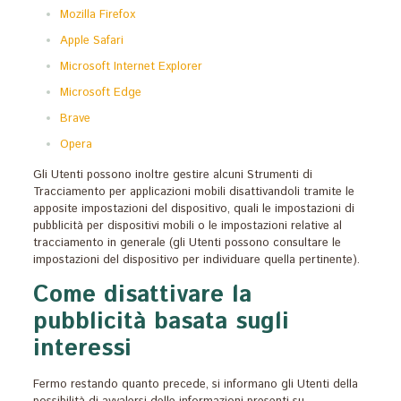
Mozilla Firefox
Apple Safari
Microsoft Internet Explorer
Microsoft Edge
Brave
Opera
Gli Utenti possono inoltre gestire alcuni Strumenti di
Tracciamento per applicazioni mobili disattivandoli tramite le
apposite impostazioni del dispositivo, quali le impostazioni di
pubblicità per dispositivi mobili o le impostazioni relative al
tracciamento in generale (gli Utenti possono consultare le
impostazioni del dispositivo per individuare quella pertinente).
Come disattivare la
pubblicità basata sugli
interessi
Fermo restando quanto precede, si informano gli Utenti della