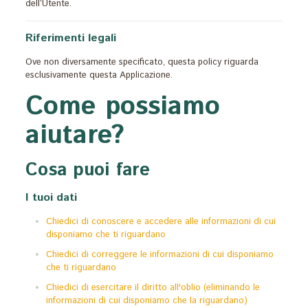
dell’Utente.
Riferimenti legali
Ove non diversamente specificato, questa policy riguarda
esclusivamente questa Applicazione.
Come possiamo
aiutare?
Cosa puoi fare
I tuoi dati
Chiedici di conoscere e accedere alle informazioni di cui
disponiamo che ti riguardano
Chiedici di correggere le informazioni di cui disponiamo
che ti riguardano
Chiedici di esercitare il diritto all'oblio (eliminando le
informazioni di cui disponiamo che la riguardano)