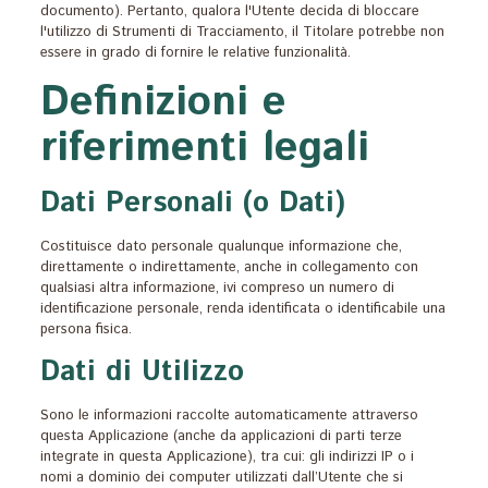
documento). Pertanto, qualora l'Utente decida di bloccare
l'utilizzo di Strumenti di Tracciamento, il Titolare potrebbe non
essere in grado di fornire le relative funzionalità.
Definizioni e
riferimenti legali
Dati Personali (o Dati)
Costituisce dato personale qualunque informazione che,
direttamente o indirettamente, anche in collegamento con
qualsiasi altra informazione, ivi compreso un numero di
identificazione personale, renda identificata o identificabile una
persona fisica.
Dati di Utilizzo
Sono le informazioni raccolte automaticamente attraverso
questa Applicazione (anche da applicazioni di parti terze
integrate in questa Applicazione), tra cui: gli indirizzi IP o i
nomi a dominio dei computer utilizzati dall’Utente che si