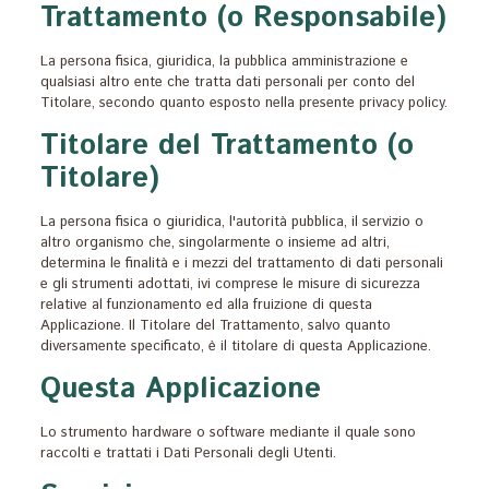
Trattamento (o Responsabile)
La persona fisica, giuridica, la pubblica amministrazione e
qualsiasi altro ente che tratta dati personali per conto del
Titolare, secondo quanto esposto nella presente privacy policy.
Titolare del Trattamento (o
Titolare)
La persona fisica o giuridica, l'autorità pubblica, il servizio o
altro organismo che, singolarmente o insieme ad altri,
determina le finalità e i mezzi del trattamento di dati personali
e gli strumenti adottati, ivi comprese le misure di sicurezza
relative al funzionamento ed alla fruizione di questa
Applicazione. Il Titolare del Trattamento, salvo quanto
diversamente specificato, è il titolare di questa Applicazione.
Questa Applicazione
Lo strumento hardware o software mediante il quale sono
raccolti e trattati i Dati Personali degli Utenti.