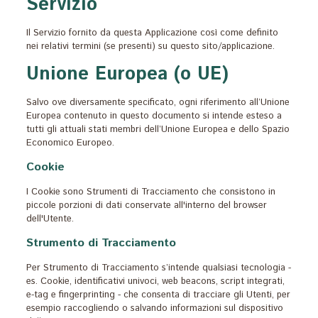
Servizio
Il Servizio fornito da questa Applicazione così come definito
nei relativi termini (se presenti) su questo sito/applicazione.
Unione Europea (o UE)
Salvo ove diversamente specificato, ogni riferimento all’Unione
Europea contenuto in questo documento si intende esteso a
tutti gli attuali stati membri dell’Unione Europea e dello Spazio
Economico Europeo.
Cookie
I Cookie sono Strumenti di Tracciamento che consistono in
piccole porzioni di dati conservate all'interno del browser
dell'Utente.
Strumento di Tracciamento
Per Strumento di Tracciamento s’intende qualsiasi tecnologia -
es. Cookie, identificativi univoci, web beacons, script integrati,
e-tag e fingerprinting - che consenta di tracciare gli Utenti, per
esempio raccogliendo o salvando informazioni sul dispositivo